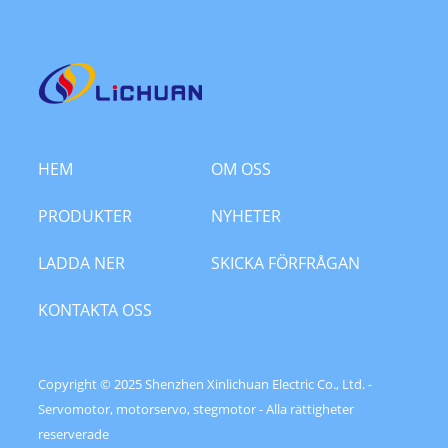
HEM
OM OSS
PRODUKTER
NYHETER
LADDA NER
SKICKA FÖRFRÅGAN
KONTAKTA OSS
Copyright © 2025 Shenzhen Xinlichuan Electric Co., Ltd. -
Servomotor, motorservo, stegmotor - Alla rättigheter
reserverade