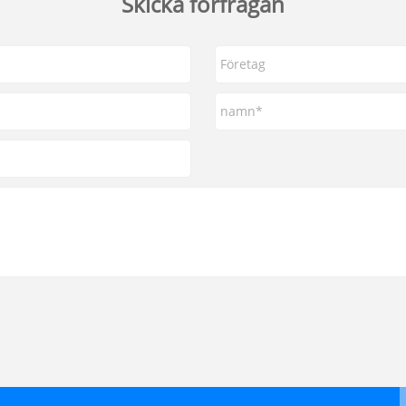
Skicka förfrågan