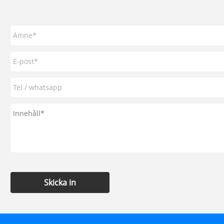
Skicka in