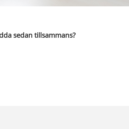
Ladda sedan tillsammans?