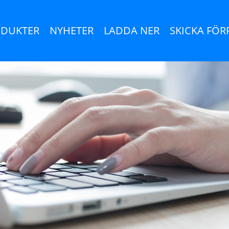
DUKTER
NYHETER
LADDA NER
SKICKA FÖ