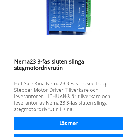
Nema23 3-fas sluten slinga
stegmotordrivrutin
Hot Sale Kina Nema23 3 Fas Closed Loop
Stepper Motor Driver Tillverkare och
leverantörer. LICHUAN® är tillverkare och
leverantör av Nema23 3-fas sluten slinga
stegmotordrivrutin i Kina.
Läs mer