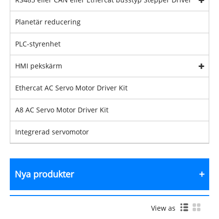
Planetär reducering
PLC-styrenhet
HMI pekskärm
Ethercat AC Servo Motor Driver Kit
A8 AC Servo Motor Driver Kit
Integrerad servomotor
Nya produkter
View as